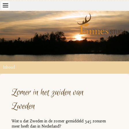
Inhoud
Zomer in het zuiden van
Zweden
Wist u dat Zweden in de zomer gemiddeld 345 zonuren
meer heeft dan in Nederland?