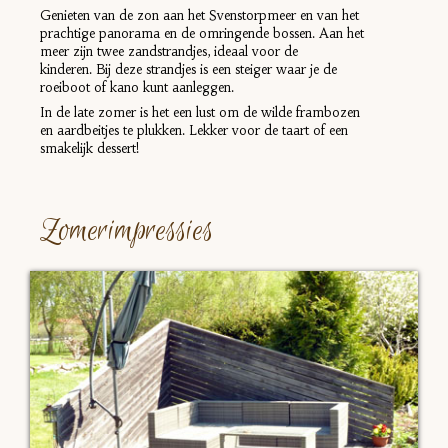
Genieten van de zon aan het Svenstorpmeer en van het
prachtige panorama en de omringende bossen. Aan het
meer zijn twee zandstrandjes, ideaal voor de
kinderen. Bij deze strandjes is een steiger waar je de
roeiboot of kano kunt aanleggen.
In de late zomer is het een lust om de wilde frambozen
en aardbeitjes te plukken. Lekker voor de taart of een
smakelijk dessert!
Zomerimpressies