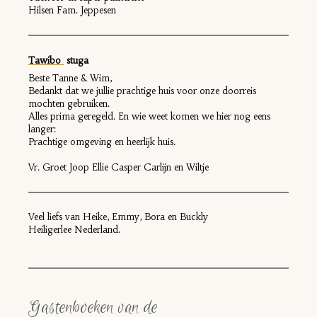
Hilsen Fam. Jeppesen
Tawibo
stuga
Beste Tanne & Wim,
Bedankt dat we jullie prachtige huis voor onze doorreis
mochten gebruiken.
Alles prima geregeld. En wie weet komen we hier nog eens
langer:
Prachtige omgeving en heerlijk huis.
Vr. Groet Joop Ellie Casper Carlijn en Wiltje
Veel liefs van Heike, Emmy, Bora en Buckly
Heiligerlee Nederland.
Gastenboeken van de