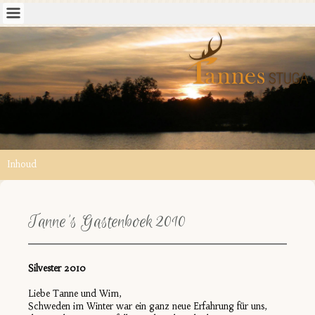
Inhoud
Tanne's Gastenboek 2010
Silvester 2010
Liebe Tanne und Wim,
Schweden im Winter war ein ganz neue Erfahrung für uns,